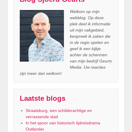
Welkom op mijn
webblog. Op deze
plek deel ik informatie
uit mijn vakgebied,
bespreek ik zaken die
in de regio spelen en
geef ik een kijkje
achter
de schermen
van mijn bedrijf Geurts
Media. Uw reacties
zijn meer dan welkom!
Laatste blogs
Straatsburg, een schilderachtige en
verrassende stad
In het spoor van historisch tijdreisdrama
Outlander