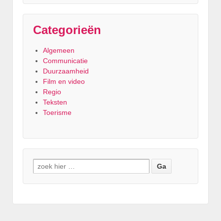
Categorieën
Algemeen
Communicatie
Duurzaamheid
Film en video
Regio
Teksten
Toerisme
Zoeken naar: