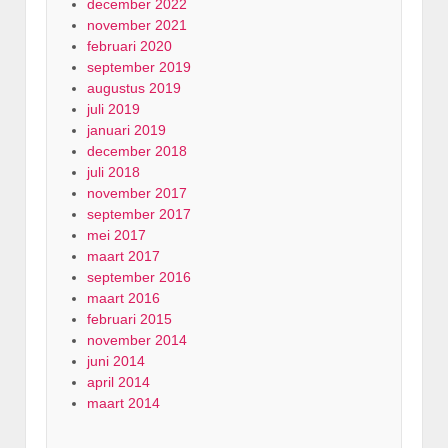
december 2022
november 2021
februari 2020
september 2019
augustus 2019
juli 2019
januari 2019
december 2018
juli 2018
november 2017
september 2017
mei 2017
maart 2017
september 2016
maart 2016
februari 2015
november 2014
juni 2014
april 2014
maart 2014