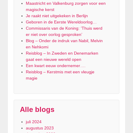
Maastricht en Valkenburg zorgen voor een
magische kerst
Je raakt niet uitgekeken in Berlijn
Geboren in de Eerste Wereldoorlog…
Commissaris van de Koning: ‘Thuis werd
er niet over oorlog gesproken’
Blog – Onder de indruk van Nabil, Melvin
en Nehkomi
Reisblog – In Zweden en Denemarken
gaat een nieuwe wereld open
Een kwart eeuw ondernemer….
Reisblog – Kerstmis met een vleugje
magie
Alle blogs
juli 2024
augustus 2023