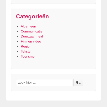
Categorieën
Algemeen
Communicatie
Duurzaamheid
Film en video
Regio
Teksten
Toerisme
Zoeken naar: