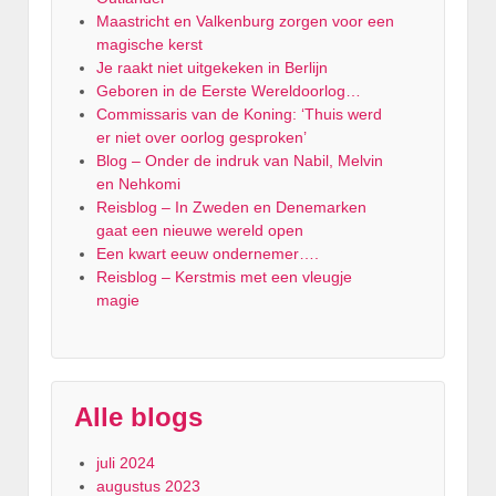
Maastricht en Valkenburg zorgen voor een
magische kerst
Je raakt niet uitgekeken in Berlijn
Geboren in de Eerste Wereldoorlog…
Commissaris van de Koning: ‘Thuis werd
er niet over oorlog gesproken’
Blog – Onder de indruk van Nabil, Melvin
en Nehkomi
Reisblog – In Zweden en Denemarken
gaat een nieuwe wereld open
Een kwart eeuw ondernemer….
Reisblog – Kerstmis met een vleugje
magie
Alle blogs
juli 2024
augustus 2023