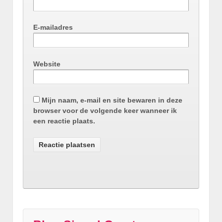
E-mailadres
Website
Mijn naam, e-mail en site bewaren in deze
browser voor de volgende keer wanneer ik
een reactie plaats.