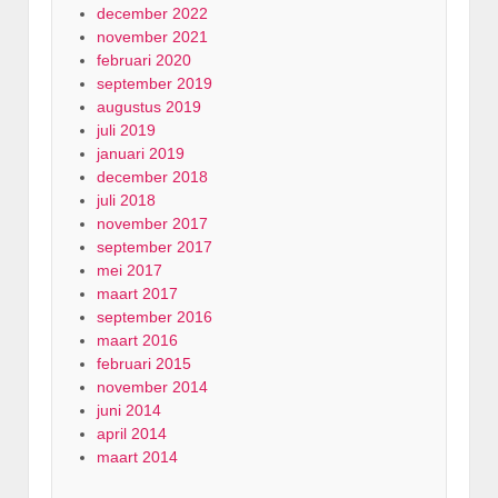
december 2022
november 2021
februari 2020
september 2019
augustus 2019
juli 2019
januari 2019
december 2018
juli 2018
november 2017
september 2017
mei 2017
maart 2017
september 2016
maart 2016
februari 2015
november 2014
juni 2014
april 2014
maart 2014