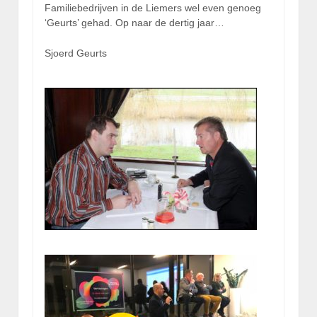
Familiebedrijven in de Liemers wel even genoeg
‘Geurts’ gehad. Op naar de dertig jaar…
Sjoerd Geurts