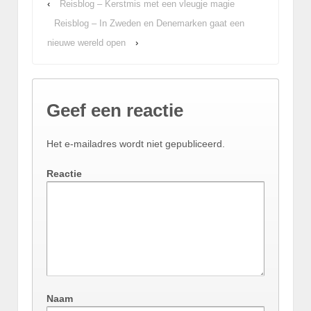
‹
Reisblog – Kerstmis met een vleugje magie
Reisblog – In Zweden en Denemarken gaat een
nieuwe wereld open
›
Geef een reactie
Het e-mailadres wordt niet gepubliceerd.
Reactie
Naam