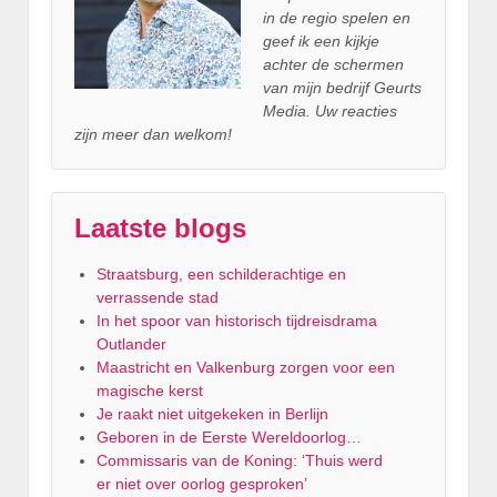
in de regio spelen en
geef ik een kijkje
achter
de schermen
van mijn bedrijf Geurts
Media. Uw reacties
zijn meer dan welkom!
Laatste blogs
Straatsburg, een schilderachtige en
verrassende stad
In het spoor van historisch tijdreisdrama
Outlander
Maastricht en Valkenburg zorgen voor een
magische kerst
Je raakt niet uitgekeken in Berlijn
Geboren in de Eerste Wereldoorlog…
Commissaris van de Koning: ‘Thuis werd
er niet over oorlog gesproken’