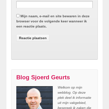
Mijn naam, e-mail en site bewaren in deze
browser voor de volgende keer wanneer ik
een reactie plaats.
Blog Sjoerd Geurts
Welkom op mijn
webblog. Op deze
plek deel ik informatie
uit mijn vakgebied,
bespreek ik zaken die