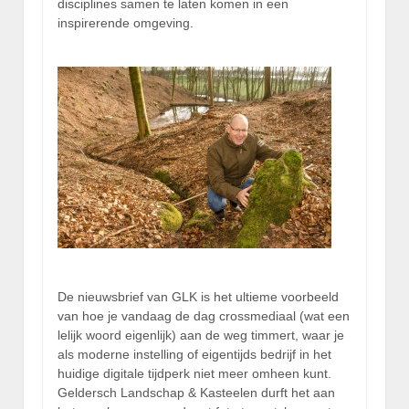
disciplines samen te laten komen in een
inspirerende omgeving.
De nieuwsbrief van GLK is het ultieme voorbeeld
van hoe je vandaag de dag crossmediaal (wat een
lelijk woord eigenlijk) aan de weg timmert, waar je
als moderne instelling of eigentijds bedrijf in het
huidige digitale tijdperk niet meer omheen kunt.
Geldersch Landschap & Kasteelen durft het aan