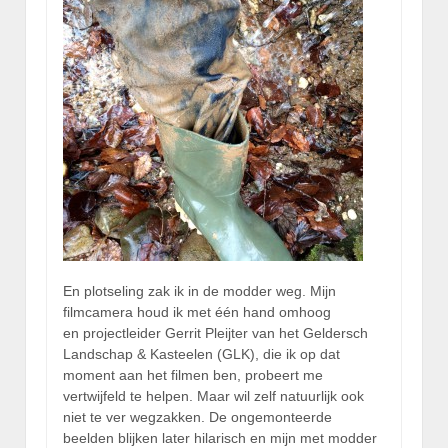
En plotseling zak ik in de modder weg. Mijn
filmcamera houd ik met één hand omhoog
en projectleider Gerrit Pleijter van het Geldersch
Landschap & Kasteelen (GLK), die ik op dat
moment aan het filmen ben, probeert me
vertwijfeld te helpen. Maar wil zelf natuurlijk ook
niet te ver wegzakken. De ongemonteerde
beelden blijken later hilarisch en mijn met modder