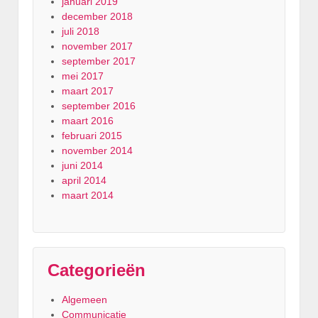
januari 2019
december 2018
juli 2018
november 2017
september 2017
mei 2017
maart 2017
september 2016
maart 2016
februari 2015
november 2014
juni 2014
april 2014
maart 2014
Categorieën
Algemeen
Communicatie