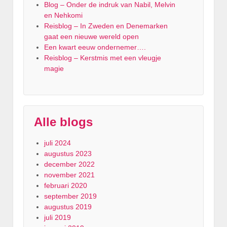
Blog – Onder de indruk van Nabil, Melvin
en Nehkomi
Reisblog – In Zweden en Denemarken
gaat een nieuwe wereld open
Een kwart eeuw ondernemer….
Reisblog – Kerstmis met een vleugje
magie
Alle blogs
juli 2024
augustus 2023
december 2022
november 2021
februari 2020
september 2019
augustus 2019
juli 2019