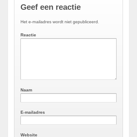
Geef een reactie
Het e-mailadres wordt niet gepubliceerd.
Reactie
Naam
E-mailadres
Website