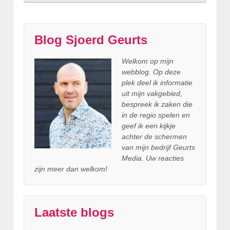
Blog Sjoerd Geurts
Welkom op mijn
webblog. Op deze
plek deel ik informatie
uit mijn vakgebied,
bespreek ik zaken die
in de regio spelen en
geef ik een kijkje
achter
de schermen
van mijn bedrijf Geurts
Media. Uw reacties
zijn meer dan welkom!
Laatste blogs