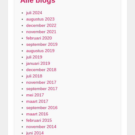
Alle blogs
juli 2024
augustus 2023
december 2022
november 2021
februari 2020
september 2019
augustus 2019
juli 2019
januari 2019
december 2018
juli 2018
november 2017
september 2017
mei 2017
maart 2017
september 2016
maart 2016
februari 2015
november 2014
juni 2014