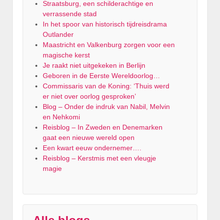
Straatsburg, een schilderachtige en
verrassende stad
In het spoor van historisch tijdreisdrama
Outlander
Maastricht en Valkenburg zorgen voor een
magische kerst
Je raakt niet uitgekeken in Berlijn
Geboren in de Eerste Wereldoorlog…
Commissaris van de Koning: ‘Thuis werd
er niet over oorlog gesproken’
Blog – Onder de indruk van Nabil, Melvin
en Nehkomi
Reisblog – In Zweden en Denemarken
gaat een nieuwe wereld open
Een kwart eeuw ondernemer….
Reisblog – Kerstmis met een vleugje
magie