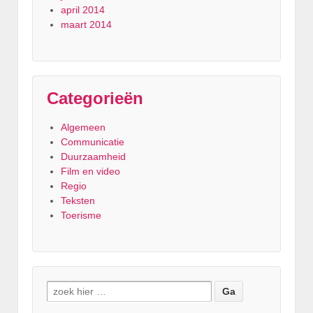
april 2014
maart 2014
Categorieën
Algemeen
Communicatie
Duurzaamheid
Film en video
Regio
Teksten
Toerisme
Zoeken naar: