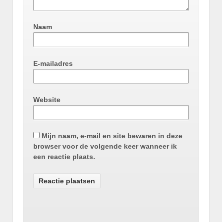
Naam
E-mailadres
Website
Mijn naam, e-mail en site bewaren in deze
browser voor de volgende keer wanneer ik
een reactie plaats.